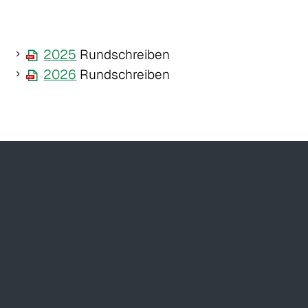
2025
Rundschreiben
2026
Rundschreiben