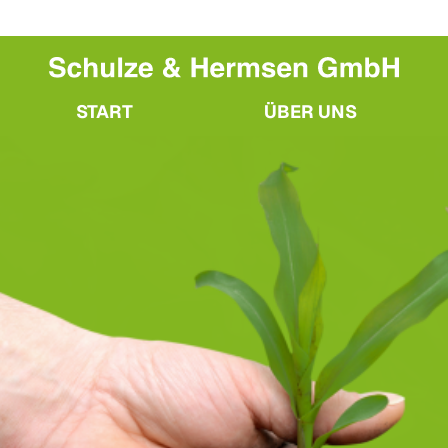
START
ÜBER UNS