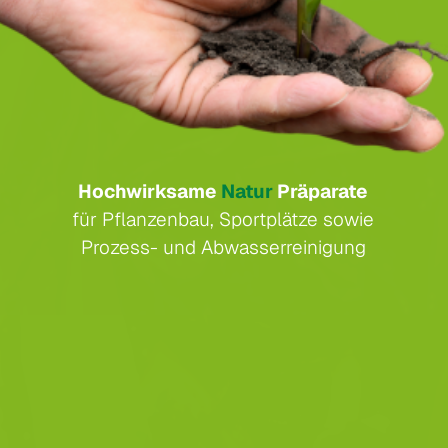
Hochwirksame
Natur
Präparate
für Pflanzenbau, Sportplätze sowie
Prozess- und Abwasserreinigung