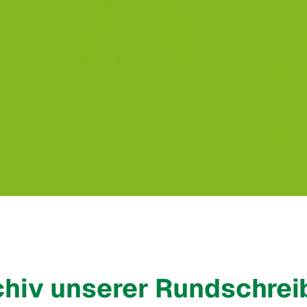
chiv unserer Rundschrei