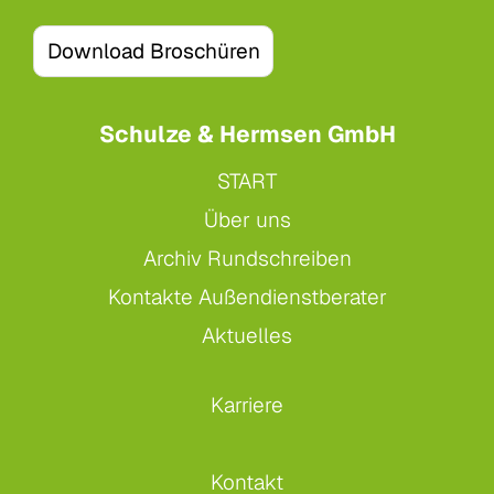
Download Broschüren
Schulze & Hermsen GmbH
START
Über uns
Archiv Rundschreiben
Kontakte Außendienstberater
Aktuelles
Karriere
Kontakt