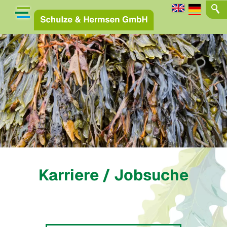
Karriere / Jobsuche