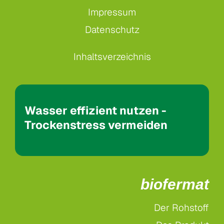
Impressum
Datenschutz
Inhaltsverzeichnis
Wasser effizient nutzen -
Trockenstress vermeiden
biofermat
Der Rohstoff