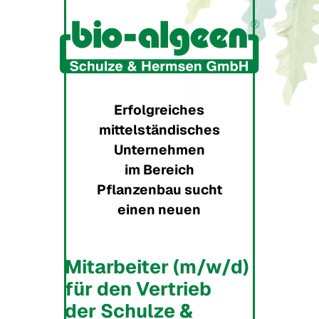
Erfolgreiches
mittelständisches
Unternehmen
im Bereich
Pflanzenbau sucht
einen neuen
Mitarbeiter (m/w/d)
für den Vertrieb
der Schulze &